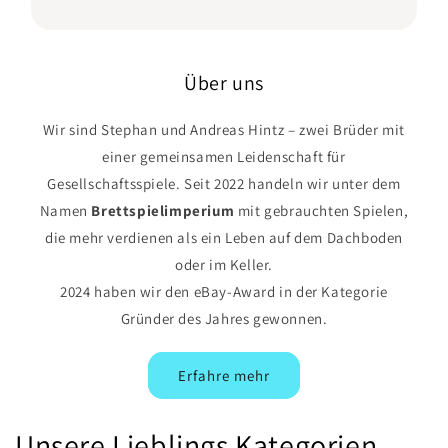
Über uns
Wir sind Stephan und Andreas Hintz – zwei Brüder mit
einer gemeinsamen Leidenschaft für
Gesellschaftsspiele. Seit 2022 handeln wir unter dem
Namen
Brettspielimperium
mit gebrauchten Spielen,
die mehr verdienen als ein Leben auf dem Dachboden
oder im Keller.
2024 haben wir den eBay-Award in der Kategorie
Gründer des Jahres gewonnen.
Erfahre mehr
Unsere Lieblings Kategorien