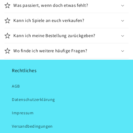
Was passiert, wenn doch etwas fehlt?
Kann ich Spiele an euch verkaufen?
Kann ich meine Bestellung zurückgeben?
Wo finde ich weitere häufige Fragen?
Rechtliches
AGB
Datenschutzerklärung
Impressum
Versandbedingungen