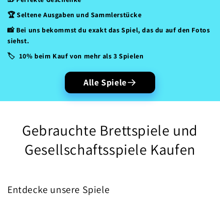
🏆 Seltene Ausgaben und Sammlerstücke
📸 Bei uns bekommst du exakt das Spiel, das du auf den Fotos
siehst.
🏷️ 10% beim Kauf von mehr als 3 Spielen
Alle Spiele
Gebrauchte Brettspiele und
Gesellschaftsspiele Kaufen
Entdecke unsere Spiele