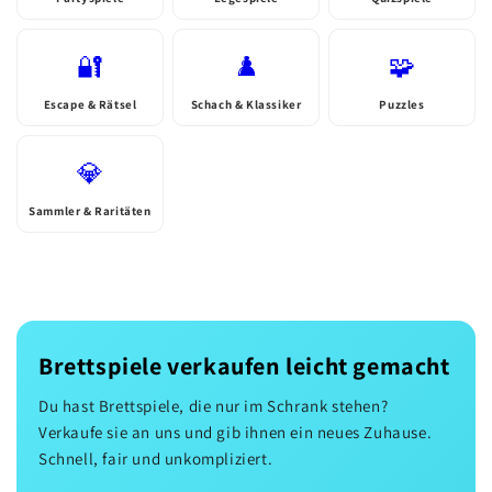
🔐
♟️
🧩
Escape & Rätsel
Schach & Klassiker
Puzzles
💎
Sammler & Raritäten
Brettspiele verkaufen leicht gemacht
Du hast Brettspiele, die nur im Schrank stehen?
Verkaufe sie an uns und gib ihnen ein neues Zuhause.
Schnell, fair und unkompliziert.