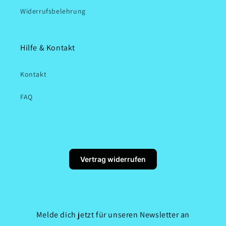
Widerrufsbelehrung
Hilfe & Kontakt
Kontakt
FAQ
Vertrag widerrufen
Melde dich jetzt für unseren Newsletter an