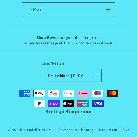
E-Mail
Shop-Bewertungen
über Judge.me
eBay-Verkäuferprofil
: 100% positives Feedback
Land/Region
Deutschland | EUR €
Zahlungsmethoden
Brettspielimperium
© 2026,
Brettspielimperium
Datenschutzerklärung
Impressum
AGB