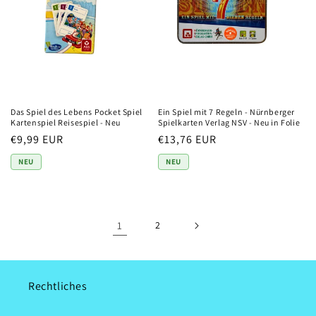
Das Spiel des Lebens Pocket Spiel
Ein Spiel mit 7 Regeln - Nürnberger
Kartenspiel Reisespiel - Neu
Spielkarten Verlag NSV - Neu in Folie
Normaler
€9,99 EUR
Normaler
€13,76 EUR
Preis
Preis
NEU
NEU
1
2
Rechtliches