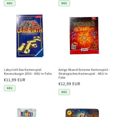
Preis
Preis
NEU
NEU
Labyrinth Das Kartenspiel
Amigo Wizard Extreme Kartenspiel -
Ravensburger 2005 - NEU in Folie
Strategisches Kartenspiel - NEU in
Folie
Normaler
€11,99 EUR
Normaler
€12,99 EUR
Preis
NEU
Preis
NEU