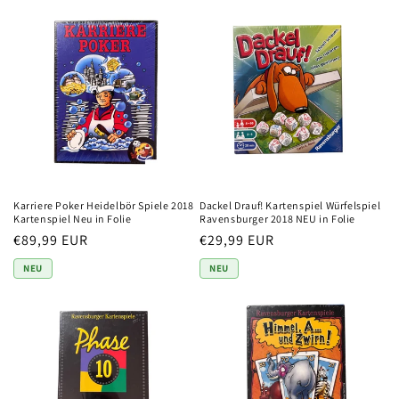
Karriere Poker Heidelbör Spiele 2018
Dackel Drauf! Kartenspiel Würfelspiel
Kartenspiel Neu in Folie
Ravensburger 2018 NEU in Folie
Normaler
€89,99 EUR
Normaler
€29,99 EUR
Preis
Preis
NEU
NEU