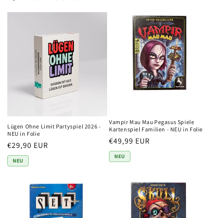
Vampir Mau Mau Pegasus Spiele
Lügen Ohne Limit Partyspiel 2026 -
Kartenspiel Familien - NEU in Folie
NEU in Folie
Normaler
€49,99 EUR
Normaler
€29,90 EUR
Preis
Preis
NEU
NEU