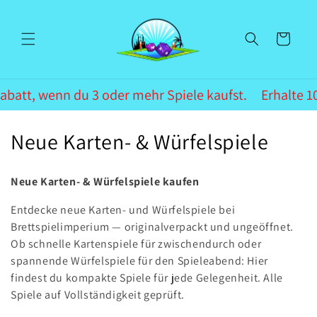
Direkt
zum
Inhalt
Warenkorb
batt, wenn du 3 oder mehr Spiele kaufst.
Erhalte 10
K
Neue Karten- & Würfelspiele
a
Neue Karten- & Würfelspiele kaufen
t
Entdecke neue Karten- und Würfelspiele bei
e
Brettspielimperium — originalverpackt und ungeöffnet.
Ob schnelle Kartenspiele für zwischendurch oder
g
spannende Würfelspiele für den Spieleabend: Hier
o
findest du kompakte Spiele für jede Gelegenheit. Alle
Spiele auf Vollständigkeit geprüft.
r