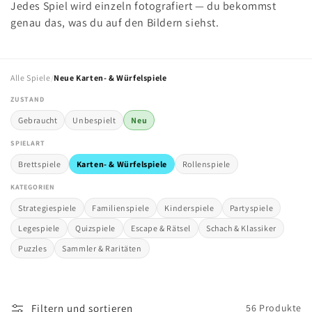
Jedes Spiel wird einzeln fotografiert — du bekommst
i
genau das, was du auf den Bildern siehst.
e
:
Alle Spiele
/
Neue Karten- & Würfelspiele
ZUSTAND
Gebraucht
Unbespielt
Neu
SPIELART
Brettspiele
Karten- & Würfelspiele
Rollenspiele
KATEGORIEN
Strategiespiele
Familienspiele
Kinderspiele
Partyspiele
Legespiele
Quizspiele
Escape & Rätsel
Schach & Klassiker
Puzzles
Sammler & Raritäten
Filtern und sortieren
56 Produkte