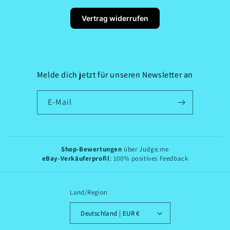
Vertrag widerrufen
Melde dich jetzt für unseren Newsletter an
E-Mail
Shop-Bewertungen
über Judge.me
eBay-Verkäuferprofil
: 100% positives Feedback
Land/Region
Deutschland | EUR €