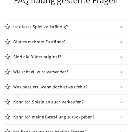
Ist dieses Spiel vollständig?
Gibt es mehrere Zustände?
Sind die Bilder original?
Wie schnell wird versendet?
Was passiert, wenn doch etwas fehlt?
Kann ich Spiele an euch verkaufen?
Kann ich meine Bestellung zurückgeben?
Wo finde ich weitere häufige Fragen?