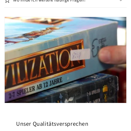
Unser Qualitätsversprechen