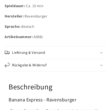
Spieldauer:
Ca. 15 min
Hersteller:
Ravensburger
Sprache:
deutsch
Artikelnummer:
A6981
Lieferung & Versand
Rückgabe & Widerruf
Beschreibung
Banana Express - Ravensburger