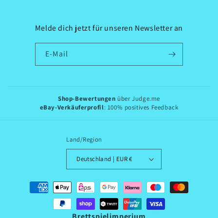
Melde dich jetzt für unseren Newsletter an
E-Mail
Shop-Bewertungen
über Judge.me
eBay-Verkäuferprofil
: 100% positives Feedback
Land/Region
Deutschland | EUR €
Zahlungsmethoden
Brettspielimperium