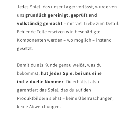
Jedes Spiel, das unser Lager verlässt, wurde von
uns
gründlich gereinigt, geprüft und
vollständig gemacht
– mit viel Liebe zum Detail.
Fehlende Teile ersetzen wir, beschädigte
Komponenten werden – wo möglich – instand
gesetzt.
Damit du als Kunde genau weißt, was du
bekommst,
hat jedes Spiel bei uns eine
individuelle Nummer
. Du erhältst also
garantiert das Spiel, das du auf den
Produktbildern siehst – keine Überraschungen,
keine Abweichungen.