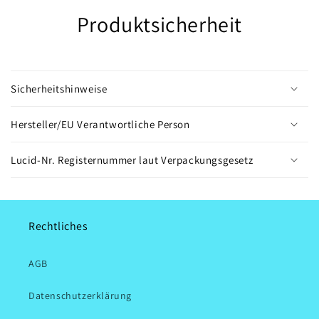
Produktsicherheit
Sicherheitshinweise
Hersteller/EU Verantwortliche Person
Lucid-Nr. Registernummer laut Verpackungsgesetz
Rechtliches
AGB
Datenschutzerklärung