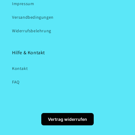
Impressum
Versandbedingungen
Widerrufsbelehrung
Hilfe & Kontakt
Kontakt
FAQ
Vertrag widerrufen