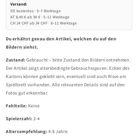
Versand:
DE kostenlos · 5–7 Werktage
AT 8,49 € ab 34 € · 5–11 Werktage
CH 24 CHF ab 34 CHF · 8–11 Werktage
Du erhältst genau den Artikel, welchen du auf den
Bildern siehst.
Zustand:
Gebraucht – bitte Zustand den Bildern entnehmen.
Der Artikel zeigt altersbedingte Gebrauchsspuren. Ecken des
Kartons können geklebt sein, eventuell sind auch Risse am
Spielbrett vorhanden. Alle relevanten Details sind auf den
Fotos gut erkennbar.
Fehlteile:
Keine
Spielerzahl:
2-4
Altersempfehlung:
4-8 Jahre