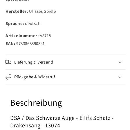
Hersteller:
Ulisses Spiele
Sprache:
deutsch
Artikelnummer:
A8718
EAN:
9783868890341
Lieferung & Versand
Rückgabe & Widerruf
Beschreibung
DSA / Das Schwarze Auge - Eilifs Schatz -
Drakensang - 13074