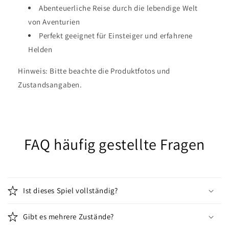
Abenteuerliche Reise durch die lebendige Welt
von Aventurien
Perfekt geeignet für Einsteiger und erfahrene
Helden
Hinweis: Bitte beachte die Produktfotos und
Zustandsangaben.
FAQ häufig gestellte Fragen
Ist dieses Spiel vollständig?
Gibt es mehrere Zustände?