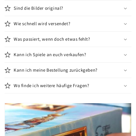
Sind die Bilder original?
Wie schnell wird versendet?
Was passiert, wenn doch etwas fehlt?
Kann ich Spiele an euch verkaufen?
Kann ich meine Bestellung zurückgeben?
Wo finde ich weitere häufige Fragen?