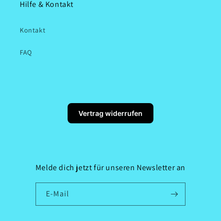
Hilfe & Kontakt
Kontakt
FAQ
Vertrag widerrufen
Melde dich jetzt für unseren Newsletter an
E-Mail