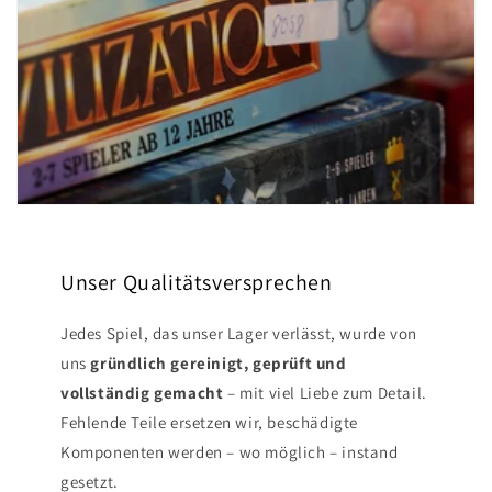
Unser Qualitätsversprechen
Jedes Spiel, das unser Lager verlässt, wurde von
uns
gründlich gereinigt, geprüft und
vollständig gemacht
– mit viel Liebe zum Detail.
Fehlende Teile ersetzen wir, beschädigte
Komponenten werden – wo möglich – instand
gesetzt.