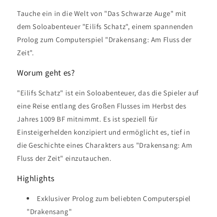
Tauche ein in die Welt von "Das Schwarze Auge" mit
dem Soloabenteuer "Eilifs Schatz", einem spannenden
Prolog zum Computerspiel "Drakensang: Am Fluss der
Zeit".
Worum geht es?
"Eilifs Schatz" ist ein Soloabenteuer, das die Spieler auf
eine Reise entlang des Großen Flusses im Herbst des
Jahres 1009 BF mitnimmt. Es ist speziell für
Einsteigerhelden konzipiert und ermöglicht es, tief in
die Geschichte eines Charakters aus "Drakensang: Am
Fluss der Zeit" einzutauchen.
Highlights
Exklusiver Prolog zum beliebten Computerspiel
"Drakensang"