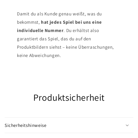
Damit du als Kunde genau weißt, was du
bekommst,
hat jedes Spiel bei uns eine
individuelle Nummer
. Du erhältst also
garantiert das Spiel, das du auf den
Produktbildern siehst – keine Überraschungen,
keine Abweichungen.
Produktsicherheit
Sicherheitshinweise