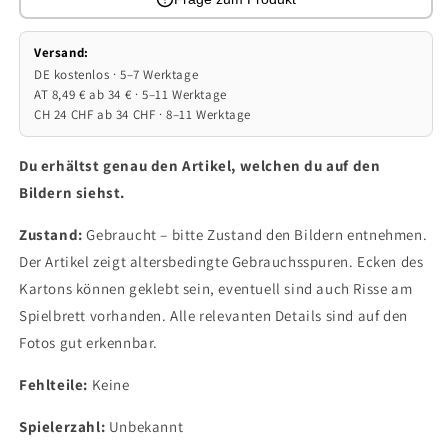
Versand:
DE kostenlos · 5–7 Werktage
AT 8,49 € ab 34 € · 5–11 Werktage
CH 24 CHF ab 34 CHF · 8–11 Werktage
Du erhältst genau den Artikel, welchen du auf den
Bildern siehst.
Zustand:
Gebraucht – bitte Zustand den Bildern entnehmen.
Der Artikel zeigt altersbedingte Gebrauchsspuren. Ecken des
Kartons können geklebt sein, eventuell sind auch Risse am
Spielbrett vorhanden. Alle relevanten Details sind auf den
Fotos gut erkennbar.
Fehlteile:
Keine
Spielerzahl:
Unbekannt