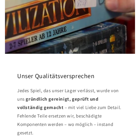
Unser Qualitätsversprechen
Jedes Spiel, das unser Lager verlässt, wurde von
uns
gründlich gereinigt, geprüft und
vollständig gemacht
– mit viel Liebe zum Detail.
Fehlende Teile ersetzen wir, beschädigte
Komponenten werden – wo möglich – instand
gesetzt.