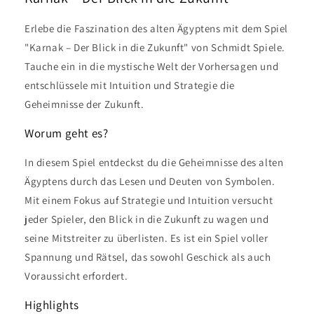
Erlebe die Faszination des alten Ägyptens mit dem Spiel
"Karnak – Der Blick in die Zukunft" von Schmidt Spiele.
Tauche ein in die mystische Welt der Vorhersagen und
entschlüssele mit Intuition und Strategie die
Geheimnisse der Zukunft.
Worum geht es?
In diesem Spiel entdeckst du die Geheimnisse des alten
Ägyptens durch das Lesen und Deuten von Symbolen.
Mit einem Fokus auf Strategie und Intuition versucht
jeder Spieler, den Blick in die Zukunft zu wagen und
seine Mitstreiter zu überlisten. Es ist ein Spiel voller
Spannung und Rätsel, das sowohl Geschick als auch
Voraussicht erfordert.
Highlights