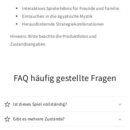
Interaktives Spielerlebnis für Freunde und Familie
Eintauchen in die ägyptische Mystik
Herausfordernde Strategiekombinationen
Hinweis: Bitte beachte die Produktfotos und
Zustandsangaben.
FAQ häufig gestellte Fragen
Ist dieses Spiel vollständig?
Gibt es mehrere Zustände?