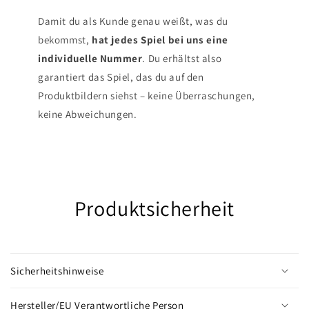
Damit du als Kunde genau weißt, was du
bekommst,
hat jedes Spiel bei uns eine
individuelle Nummer
. Du erhältst also
garantiert das Spiel, das du auf den
Produktbildern siehst – keine Überraschungen,
keine Abweichungen.
Produktsicherheit
Sicherheitshinweise
Hersteller/EU Verantwortliche Person