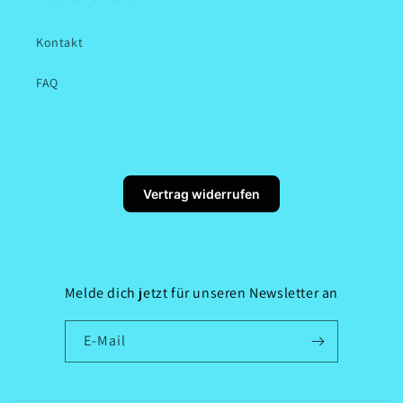
Kontakt
FAQ
Vertrag widerrufen
Melde dich jetzt für unseren Newsletter an
E-Mail