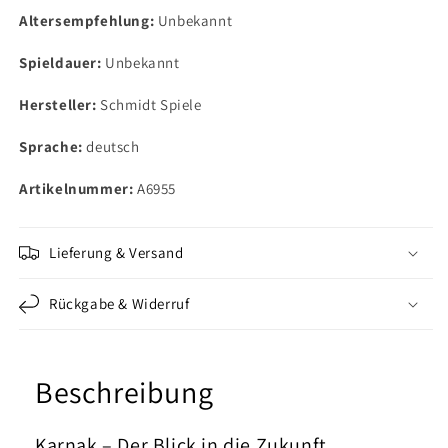
Altersempfehlung:
Unbekannt
Spieldauer:
Unbekannt
Hersteller:
Schmidt Spiele
Sprache:
deutsch
Artikelnummer:
A6955
Lieferung & Versand
Rückgabe & Widerruf
Beschreibung
Karnak – Der Blick in die Zukunft