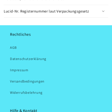
Lucid-Nr. Registernummer laut Verpackungsgesetz
Rechtliches
AGB
Datenschutzerklärung
Impressum
Versandbedingungen
Widerrufsbelehrung
Hilfe & Kontakt