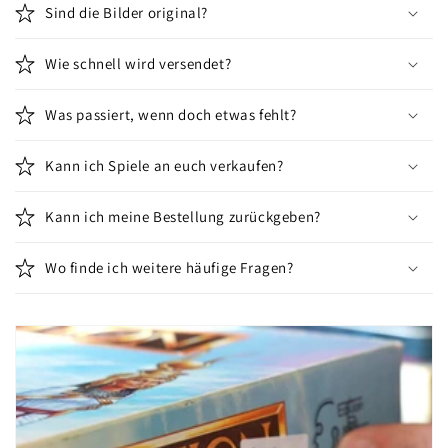
Sind die Bilder original?
Wie schnell wird versendet?
Was passiert, wenn doch etwas fehlt?
Kann ich Spiele an euch verkaufen?
Kann ich meine Bestellung zurückgeben?
Wo finde ich weitere häufige Fragen?