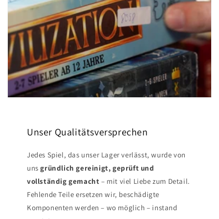
Unser Qualitätsversprechen
Jedes Spiel, das unser Lager verlässt, wurde von
uns
gründlich gereinigt, geprüft und
vollständig gemacht
– mit viel Liebe zum Detail.
Fehlende Teile ersetzen wir, beschädigte
Komponenten werden – wo möglich – instand