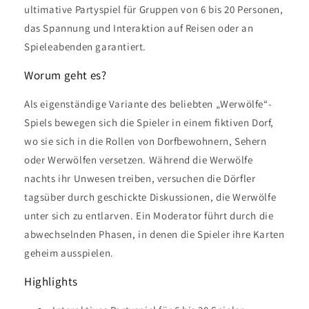
ultimative Partyspiel für Gruppen von 6 bis 20 Personen,
das Spannung und Interaktion auf Reisen oder an
Spieleabenden garantiert.
Worum geht es?
Als eigenständige Variante des beliebten „Werwölfe“-
Spiels bewegen sich die Spieler in einem fiktiven Dorf,
wo sie sich in die Rollen von Dorfbewohnern, Sehern
oder Werwölfen versetzen. Während die Werwölfe
nachts ihr Unwesen treiben, versuchen die Dörfler
tagsüber durch geschickte Diskussionen, die Werwölfe
unter sich zu entlarven. Ein Moderator führt durch die
abwechselnden Phasen, in denen die Spieler ihre Karten
geheim ausspielen.
Highlights