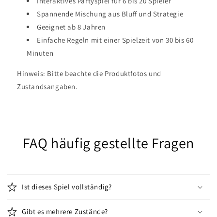
Interaktives Partyspiel für 6 bis 20 Spieler
Spannende Mischung aus Bluff und Strategie
Geeignet ab 8 Jahren
Einfache Regeln mit einer Spielzeit von 30 bis 60
Minuten
Hinweis: Bitte beachte die Produktfotos und
Zustandsangaben.
FAQ häufig gestellte Fragen
Ist dieses Spiel vollständig?
Gibt es mehrere Zustände?