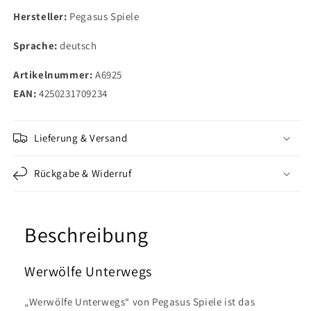
Hersteller:
Pegasus Spiele
Sprache:
deutsch
Artikelnummer:
A6925
EAN:
4250231709234
Lieferung & Versand
Rückgabe & Widerruf
Beschreibung
Werwölfe Unterwegs
„Werwölfe Unterwegs“ von Pegasus Spiele ist das