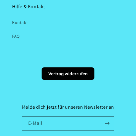
Hilfe & Kontakt
Kontakt
FAQ
Vertrag widerrufen
Melde dich jetzt für unseren Newsletter an
E-Mail