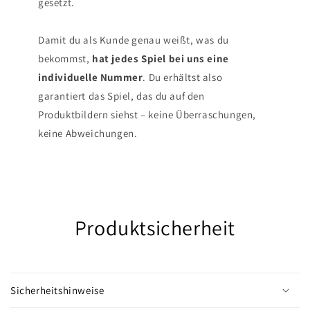
gesetzt.
Damit du als Kunde genau weißt, was du
bekommst,
hat jedes Spiel bei uns eine
individuelle Nummer
. Du erhältst also
garantiert das Spiel, das du auf den
Produktbildern siehst – keine Überraschungen,
keine Abweichungen.
Produktsicherheit
Sicherheitshinweise