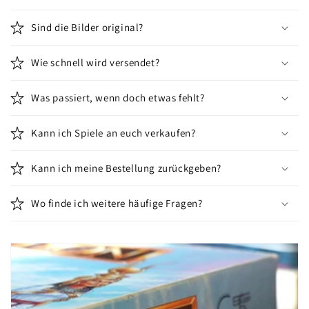
Sind die Bilder original?
Wie schnell wird versendet?
Was passiert, wenn doch etwas fehlt?
Kann ich Spiele an euch verkaufen?
Kann ich meine Bestellung zurückgeben?
Wo finde ich weitere häufige Fragen?