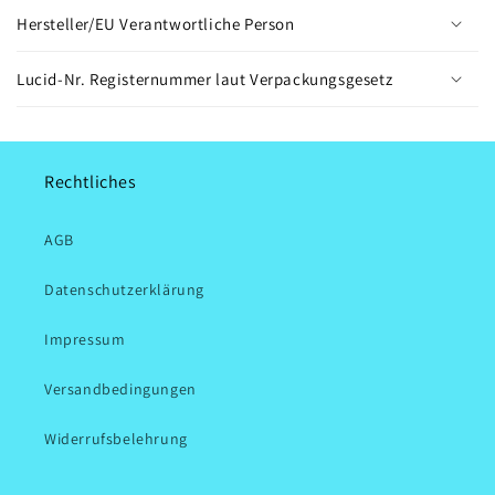
Hersteller/EU Verantwortliche Person
Lucid-Nr. Registernummer laut Verpackungsgesetz
Rechtliches
AGB
Datenschutzerklärung
Impressum
Versandbedingungen
Widerrufsbelehrung